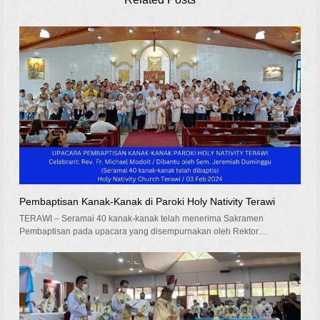
Pembaptisan Kanak-Kanak di Paroki Holy Nativity Terawi
TERAWI – Seramai 40 kanak-kanak telah menerima Sakramen
Pembaptisan pada upacara yang disempurnakan oleh Rektor…