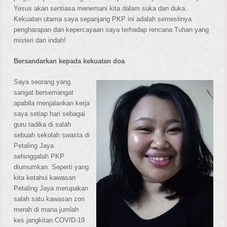
Yesus akan sentiasa menemani kita dalam suka dan duka.
Kekuatan utama saya sepanjang PKP ini adalah semestinya
pengharapan dan kepercayaan saya terhadap rencana Tuhan yang
misteri dan indah!
Bersandarkan kepada kekuatan doa
Saya seorang yang
sangat bersemangat
apabila menjalankan kerja
saya setiap hari sebagai
guru tadika di salah
sebuah sekolah swasta di
Petaling Jaya
sehinggalah PKP
diumumkan. Seperti yang
kita ketahui kawasan
Petaling Jaya merupakan
salah satu kawasan zon
merah di mana jumlah
kes jangkitan COVID-19