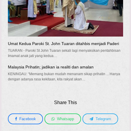
Umat Kedua Paroki St. John Tuaran ditahbis menjadi Paderi
TUARAN - Paroki St John Tuaran sekali lagi menyaksikan pentahbisan
Imamat anak jati yang kedua…
Malaysia Prihatin; jadikan ia realiti dan amalan
KENINGAU: “Memang bukan mudah menanam sikap prihatin ... Hanya
dengan adanya rasa kekitaan, kita rakyat akan…
Share This
Facebook
Whatsapp
Telegram