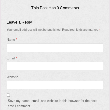
This Post Has 0 Comments
Leave a Reply
Your email address will not be published.
Required fields are marked
*
Name
*
Email
*
Website
Save my name, email, and website in this browser for the next
time I comment.