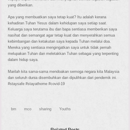
yang diberikan.
Apa yang membuatkan saya tetap kuat? Itu adalah kerana
kehadiran Tuhan Yesus dalam kehidupan saya setiap saat.
Keluarga saya terutama ibu dan bapa sentiasa memberikan saya
nasihat dan semangat agar tetap kuat dan menyerahkan semua
kebimbangan dan ketakutan saya kepada Tuhan melalui doa.
Mereka yang sentiasa mengingatkan saya untuk tidak pernah
melupakan Tuhan dan meletakkan Tuhan sebagai yang terpenting
dalam hidup saya.
Marilah kita sama-sama mendoakan semoga negara kita Malaysia
dan seluruh dunia disembuhkan dan dipulihkan dari pendemik ini.
#staysafe #stayathome #covid-19
bm
mco
sharing
Youths
Related Posts