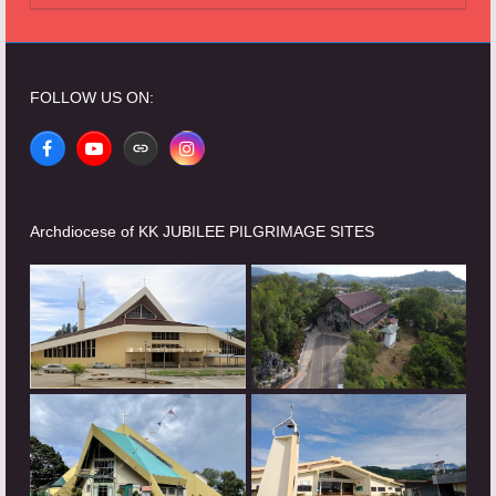
FOLLOW US ON:
Facebook
YouTube
Website
Instagram
Archdiocese of KK JUBILEE PILGRIMAGE SITES