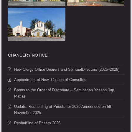
CHANCERY NOTICE
New Clergy Office Bearers and SpiritualDirectors (2026–2029)
Appointment of New College of Consultors
Banns to the Order of Diaconate – Seminarian Yoseph Jup
Matias
Update: Reshuffling of Priests for 2026 Announced on 5th
November 2025
Reshuffling of Priests 2026