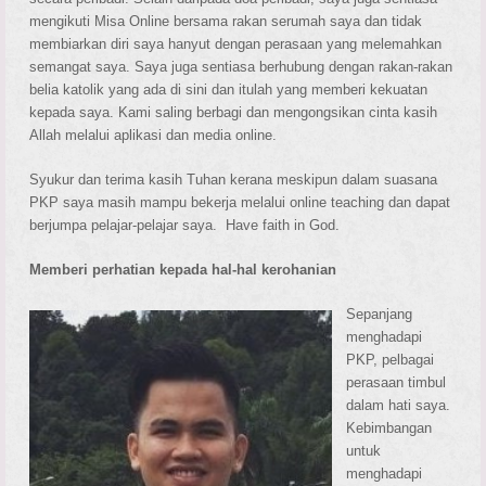
mengikuti Misa Online bersama rakan serumah saya dan tidak
membiarkan diri saya hanyut dengan perasaan yang melemahkan
semangat saya. Saya juga sentiasa berhubung dengan rakan-rakan
belia katolik yang ada di sini dan itulah yang memberi kekuatan
kepada saya. Kami saling berbagi dan mengongsikan cinta kasih
Allah melalui aplikasi dan media online.
Syukur dan terima kasih Tuhan kerana meskipun dalam suasana
PKP saya masih mampu bekerja melalui online teaching dan dapat
berjumpa pelajar-pelajar saya. Have faith in God.
Memberi perhatian kepada hal-hal kerohanian
Sepanjang
menghadapi
PKP, pelbagai
perasaan timbul
dalam hati saya.
Kebimbangan
untuk
menghadapi