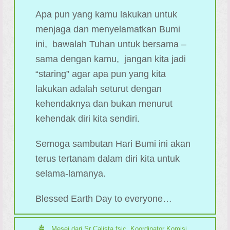
Apa pun yang kamu lakukan untuk
menjaga dan menyelamatkan Bumi
ini, bawalah Tuhan untuk bersama –
sama dengan kamu, jangan kita jadi
“staring” agar apa pun yang kita
lakukan adalah seturut dengan
kehendaknya dan bukan menurut
kehendak diri kita sendiri.
Semoga sambutan Hari Bumi ini akan
terus tertanam dalam diri kita untuk
selama-lamanya.
Blessed Earth Day to everyone…
Mesej dari Sr Calista fsic, Koordinator Komisi