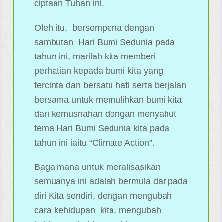
ciptaan Tuhan ini.
Oleh itu, bersempena dengan
sambutan Hari Bumi Sedunia pada
tahun ini, marilah kita memberi
perhatian kepada bumi kita yang
tercinta dan bersatu hati serta berjalan
bersama untuk memulihkan bumi kita
dari kemusnahan dengan menyahut
tema Hari Bumi Sedunia kita pada
tahun ini iaitu “Climate Action”.
Bagaimana untuk meralisasikan
semuanya ini adalah bermula daripada
diri Kita sendiri, dengan mengubah
cara kehidupan kita, mengubah