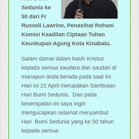
Sedunia ke
50 dari Fr
Russell Lawrine, Penasihat Rohani
Komisi Keadilan Ciptaan Tuhan
Keuskupan Agung Kota Kinabalu.
Salam damai dalam kasih Kristus
kepada semua saudara dan saudari di
manapun anda berada pada saat ini.
Hari ini 22 April merupakan Sambutan
Hari Bumi Sedunia. Dan pada
kesempatan ini saya ingin
mengucapkan selamat menyambut
Hari Bumi Sedunia yang ke 50 tahun
kepada semua.