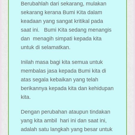
Berubahlah dari sekarang, mulakan
sekarang kerana Bumi Kita dalam
keadaan yang sangat kritikal pada
saat ini. Bumi Kita sedang menangis
dan menagih simpati kepada kita
untuk di selamatkan.
Inilah masa bagi kita semua untuk
membalas jasa kepada Bumi kita di
atas segala kebaikan yang telah
berikannya kepada kita dan kehidupan
kita.
Dengan perubahan ataupun tindakan
yang kita ambil hari ini dan saat ini,
adalah satu langkah yang besar untuk