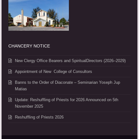
CHANCERY NOTICE
New Clergy Office Bearers and SpiritualDirectors (2026–2029)
Appointment of New College of Consultors
Banns to the Order of Diaconate – Seminarian Yoseph Jup
Matias
Update: Reshuffling of Priests for 2026 Announced on 5th
November 2025
Reshuffling of Priests 2026