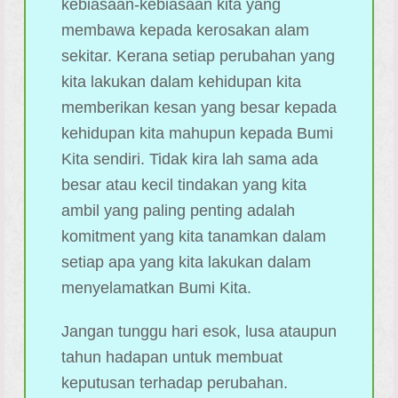
kebiasaan-kebiasaan kita yang
membawa kepada kerosakan alam
sekitar. Kerana setiap perubahan yang
kita lakukan dalam kehidupan kita
memberikan kesan yang besar kepada
kehidupan kita mahupun kepada Bumi
Kita sendiri. Tidak kira lah sama ada
besar atau kecil tindakan yang kita
ambil yang paling penting adalah
komitment yang kita tanamkan dalam
setiap apa yang kita lakukan dalam
menyelamatkan Bumi Kita.
Jangan tunggu hari esok, lusa ataupun
tahun hadapan untuk membuat
keputusan terhadap perubahan.