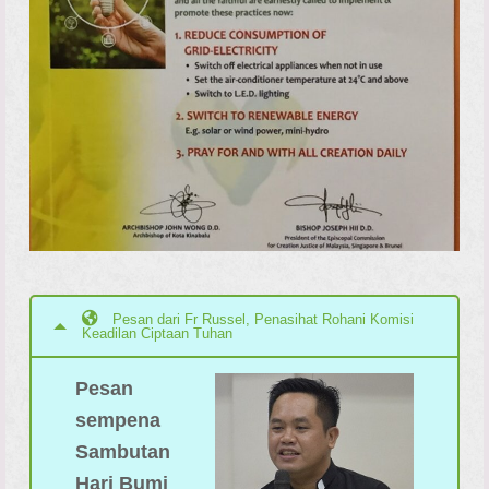
Pesan dari Fr Russel, Penasihat Rohani Komisi
Keadilan Ciptaan Tuhan
Pesan
sempena
Sambutan
Hari Bumi