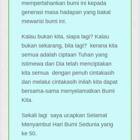
mempertahankan bumi ini kepada
generasi masa hadapan yang bakal
mewarisi bumi ini.
Kalau bukan kita, siapa lagi? Kalau
bukan sekarang, bila lagi? kerana kita
semua adalah ciptaan Tuhan yang
istimewa dan Dia telah menciptakan
kita semua dengan penuh cintakasih
dan melalui cintakasih inilah kita dapat
bersama-sama menyelamatkan Bumi
Kita.
Sekali lagi saya ucapkan Selamat
Menyambut Hari Bumi Sedunia yang
ke 50.