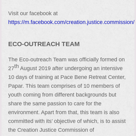
Visit our facebook at
https://m.facebook.com/creation.justice.commission/
ECO-OUTREACH TEAM
The Eco-outreach Team was officially formed on
th
27
August 2019 after undergoing an intensive
10 days of training at Pace Bene Retreat Center,
Papar. This team comprises of 10 members of
youth coming from different backgrounds but
share the same passion to care for the
environment. Apart from that, this team is also
committed with its’ objective of which, is to assist
the Creation Justice Commission of