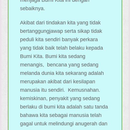
menjaga Bumi Kita ini dengan
sebaiknya.
Akibat dari tindakan kita yang tidak
bertanggungjawap serta sikap tidak
peduli kita sendiri banyak perkara
yang tidak baik telah belaku kepada
Bumi Kita. Bumi kita sedang
menangis, bencana yang sedang
melanda dunia kita sekarang adalah
merupakan akibat dari kesilapan
manusia itu sendiri. Kemusnahan.
kemiskinan, penyakit yang sedang
berlaku di bumi kita adalah satu tanda
bahawa kita sebagai manusia telah
gagal untuk melindungi anugerah dan