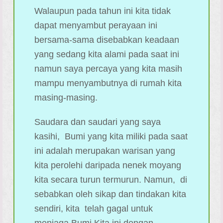
Walaupun pada tahun ini kita tidak
dapat menyambut perayaan ini
bersama-sama disebabkan keadaan
yang sedang kita alami pada saat ini
namun saya percaya yang kita masih
mampu menyambutnya di rumah kita
masing-masing.
Saudara dan saudari yang saya
kasihi, Bumi yang kita miliki pada saat
ini adalah merupakan warisan yang
kita perolehi daripada nenek moyang
kita secara turun termurun. Namun, di
sebabkan oleh sikap dan tindakan kita
sendiri, kita telah gagal untuk