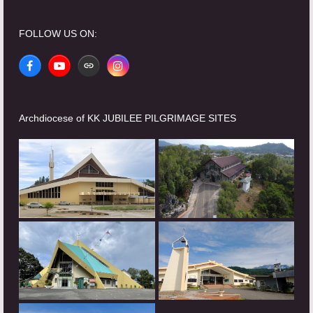
FOLLOW US ON:
Facebook
YouTube
Website
Instagram
Archdiocese of KK JUBILEE PILGRIMAGE SITES