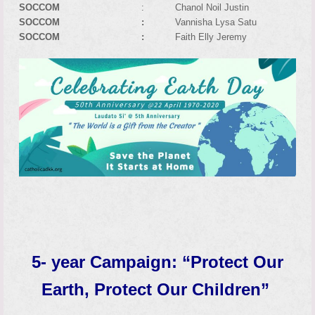
SOCCOM
: Chanol Noil Justin
SOCCOM :
Vannisha Lysa Satu
SOCCOM :
Faith Elly Jeremy
5- year Campaign: “Protect Our
Earth, Protect Our Children”