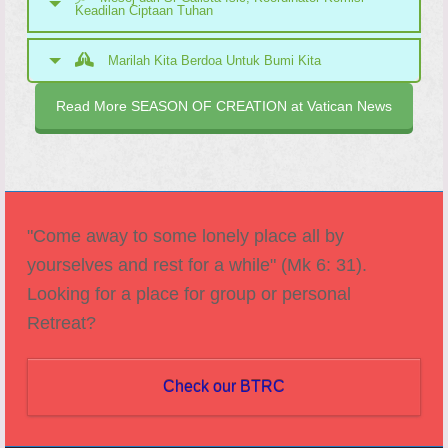
Keadilan Ciptaan Tuhan
Marilah Kita Berdoa Untuk Bumi Kita
Read More SEASON OF CREATION at Vatican News
"Come away to some lonely place all by
yourselves and rest for a while" (Mk 6: 31).
Looking for a place for group or personal
Retreat?
Check our BTRC