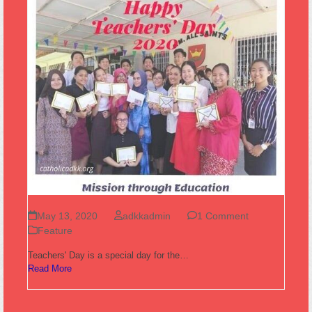
May 13, 2020
adkkadmin
1 Comment
Feature
Teachers' Day is a special day for the…
Read More