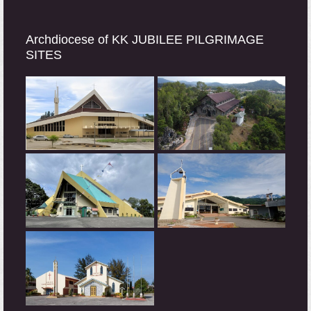
Archdiocese of KK JUBILEE PILGRIMAGE
SITES