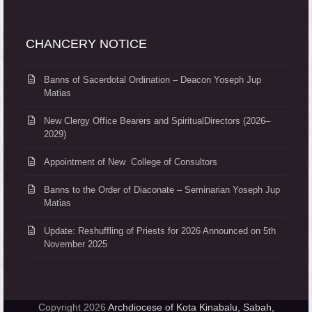
CHANCERY NOTICE
Banns of Sacerdotal Ordination – Deacon Yoseph Jup
Matias
New Clergy Office Bearers and SpiritualDirectors (2026–
2029)
Appointment of New College of Consultors
Banns to the Order of Diaconate – Seminarian Yoseph Jup
Matias
Update: Reshuffling of Priests for 2026 Announced on 5th
November 2025
Copyright 2026
Archdiocese of Kota Kinabalu, Sabah,