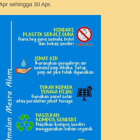
 Apr sehingga 30 Apr.