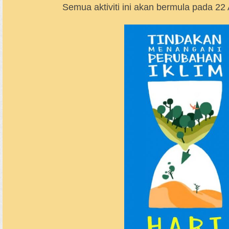
Semua aktiviti ini akan bermula pada 22