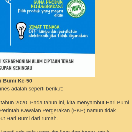
i Bumi Ke-50
es adalah seperti berikut:
tahun 2020. Pada tahun ini, kita menyambut Hari Bumi
 Perintah Kawalan Pergerakan (PKP) namun tidak
t Hari Bumi dari rumah.