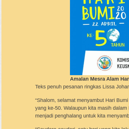
Amalan Mesra Alam Har
Teks penuh pesanan ringkas Lissa Johann
“Shalom, selamat menyambut Hari Bumi 
yang ke-50. Walaupun kita masih dalam
menjadi penghalang untuk kita menyambu