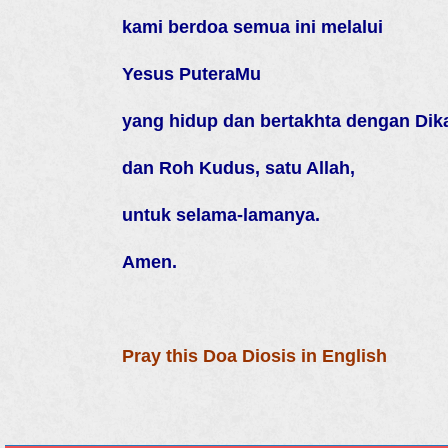
kami berdoa semua ini melalui
Yesus PuteraMu
yang hidup dan bertakhta dengan Dik
dan Roh Kudus, satu Allah,
untuk selama-lamanya.
Amen.
Pray this Doa Diosis in English