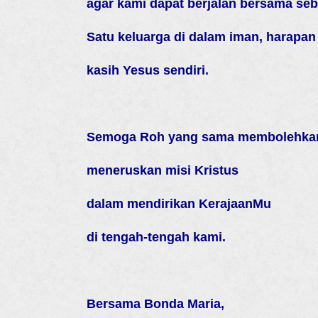
agar kami dapat berjalan bersama seb
Satu keluarga di dalam iman, harapan
kasih Yesus sendiri.
Semoga Roh yang sama membolehka
meneruskan misi Kristus
dalam mendirikan KerajaanMu
di tengah-tengah kami.
Bersama Bonda Maria,